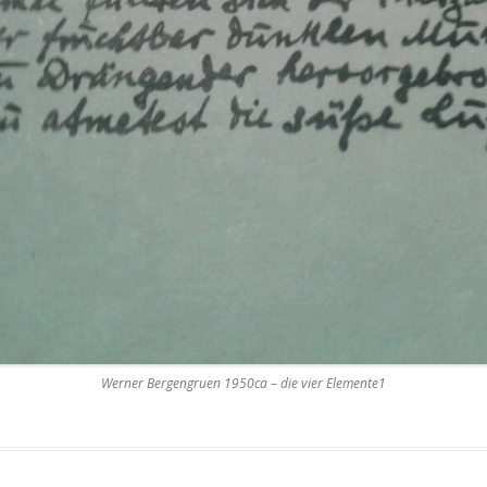
Werner Bergengruen 1950ca – die vier Elemente1